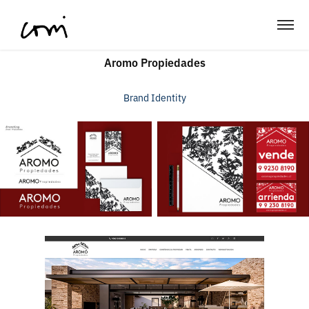
Aromo Propiedades
Brand Identity